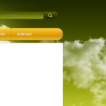
RIE
KONTAKT