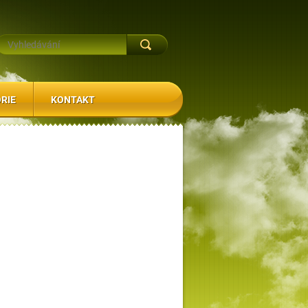
RIE
KONTAKT