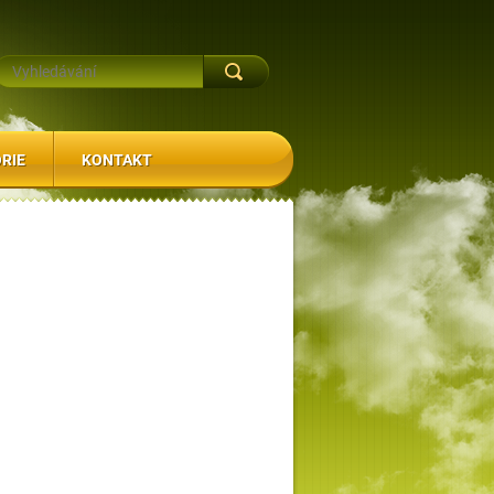
RIE
KONTAKT