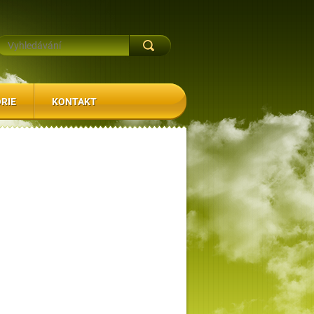
RIE
KONTAKT