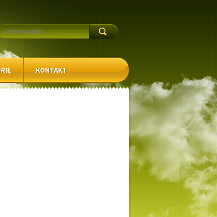
RIE
KONTAKT