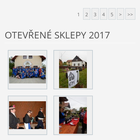
1
2
3
4
5
>
>>
OTEVŘENÉ SKLEPY 2017