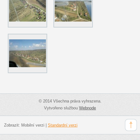
© 2014 Všechna práva vyhrazena.
Vytvořeno službou
Webnode
Zobrazit:
Mobilní verzi
|
Standardní verzi