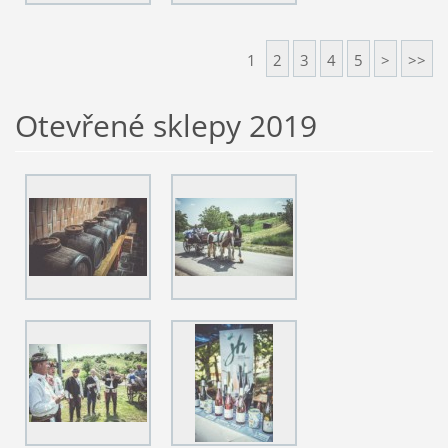
1
2
3
4
5
>
>>
Otevřené sklepy 2019