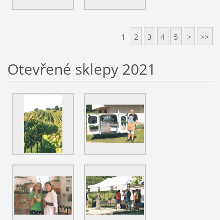
1
2
3
4
5
>
>>
Otevřené sklepy 2021