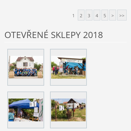
1
2
3
4
5
>
>>
OTEVŘENÉ SKLEPY 2018