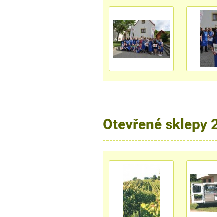
Otevřené sklepy 