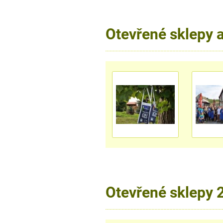
Otevřené sklepy 
Otevřené sklepy 