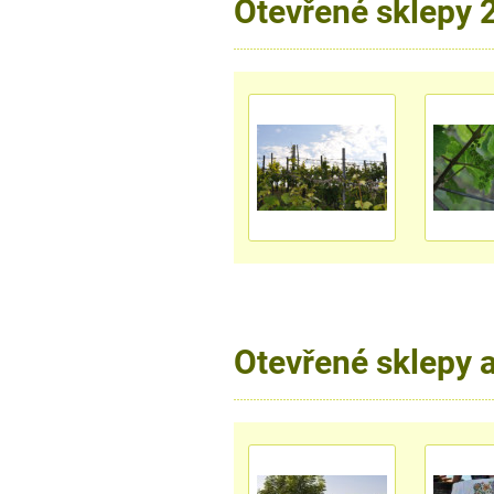
Otevřené sklepy 
Otevřené sklepy 