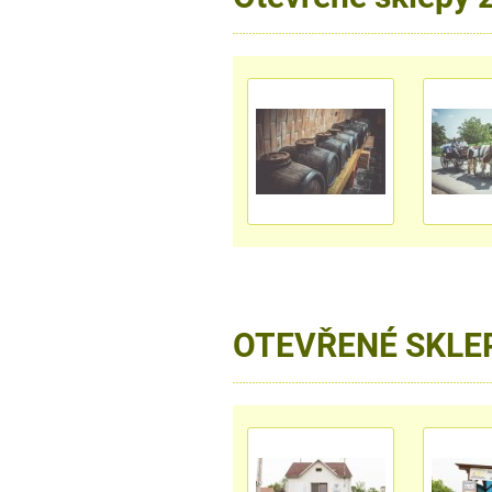
OTEVŘENÉ SKLE