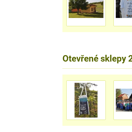
Otevřené sklepy 