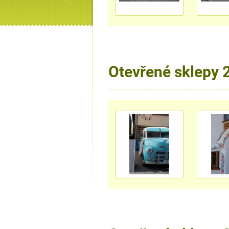
Otevřené sklepy 