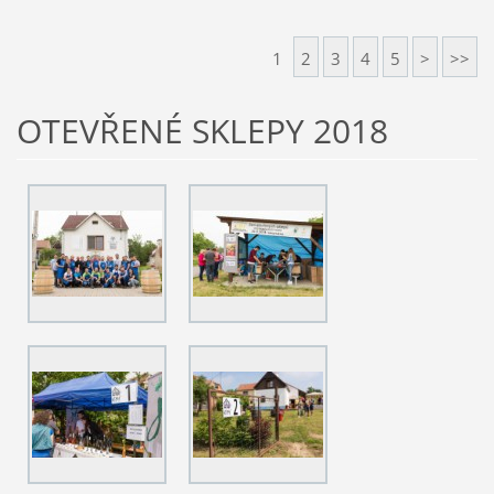
1
2
3
4
5
>
>>
OTEVŘENÉ SKLEPY 2018