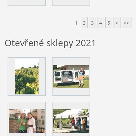
1
2
3
4
5
>
>>
Otevřené sklepy 2021