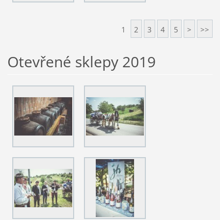
1
2
3
4
5
>
>>
Otevřené sklepy 2019