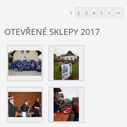
1
2
3
4
5
>
>>
OTEVŘENÉ SKLEPY 2017