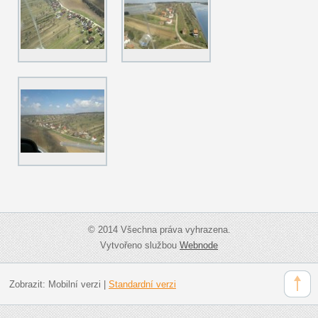
© 2014 Všechna práva vyhrazena.
Vytvořeno službou
Webnode
Zobrazit:
Mobilní verzi
|
Standardní verzi