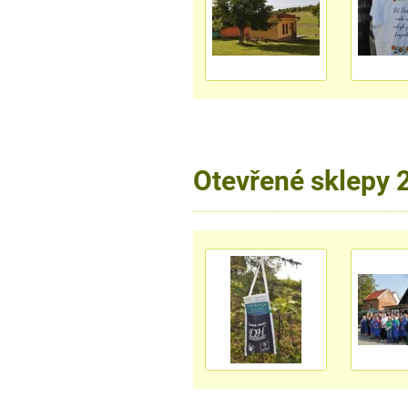
Otevřené sklepy 