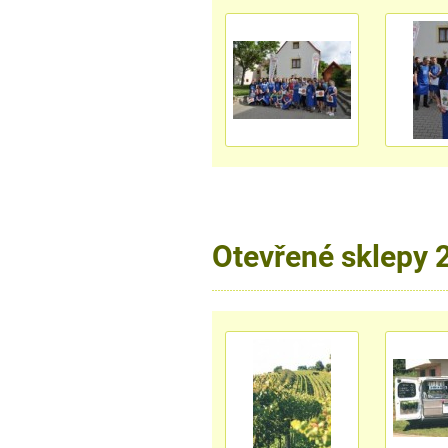
Otevřené sklepy 