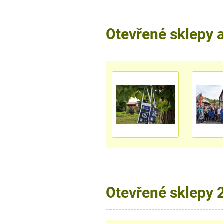
Otevřené sklepy 
Otevřené sklepy 