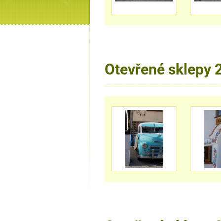
Otevřené sklepy 