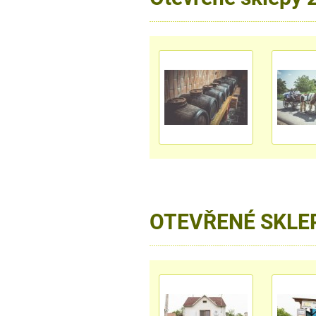
OTEVŘENÉ SKLE