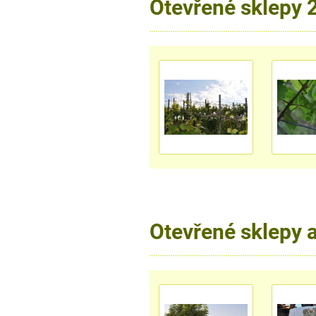
Otevřené sklepy 
Otevřené sklepy 