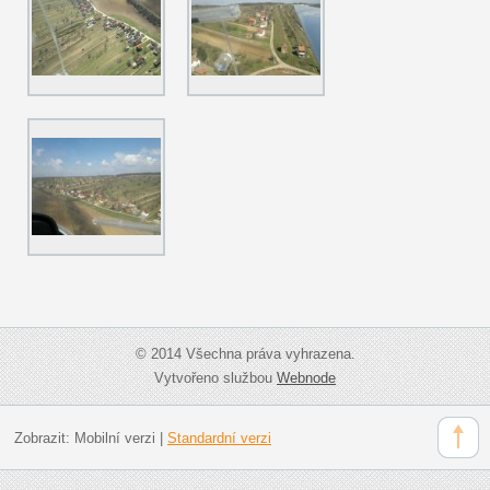
© 2014 Všechna práva vyhrazena.
Vytvořeno službou
Webnode
Zobrazit:
Mobilní verzi
|
Standardní verzi