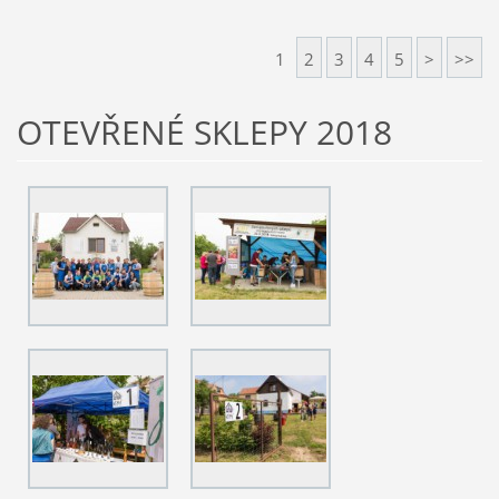
1
2
3
4
5
>
>>
OTEVŘENÉ SKLEPY 2018