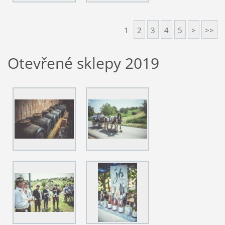
1
2
3
4
5
>
>>
Otevřené sklepy 2019