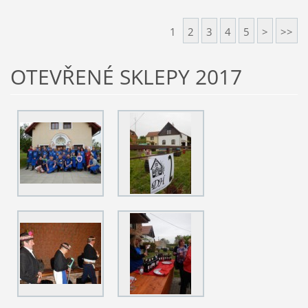
1
2
3
4
5
>
>>
OTEVŘENÉ SKLEPY 2017