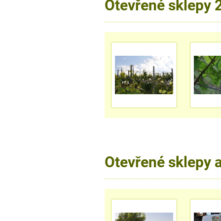
Otevřené sklepy 
Otevřené sklepy 