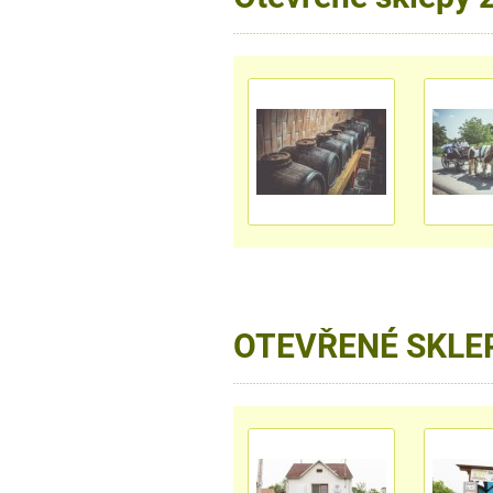
OTEVŘENÉ SKLE