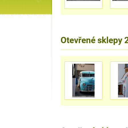
Otevřené sklepy 