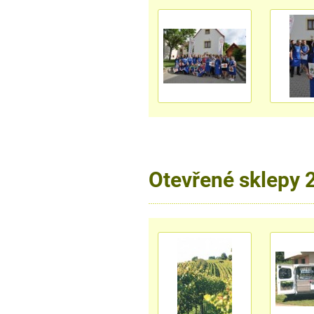
Otevřené sklepy 