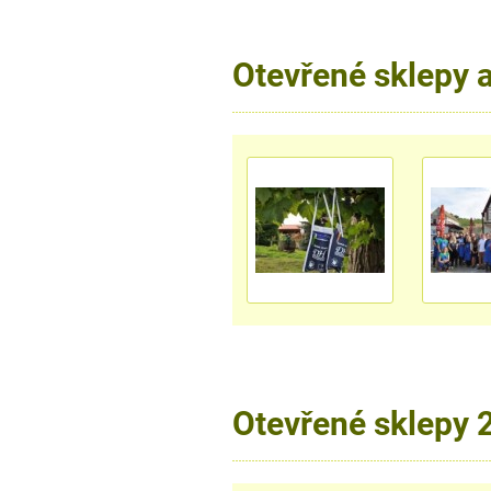
Otevřené sklepy 
Otevřené sklepy 