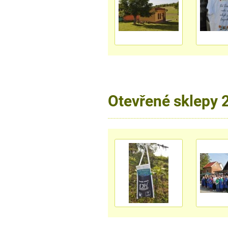
Otevřené sklepy 