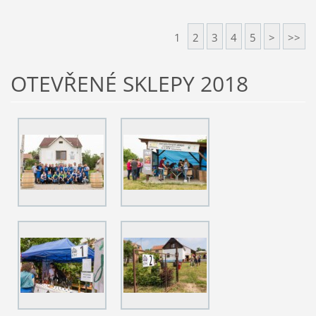
1
2
3
4
5
>
>>
OTEVŘENÉ SKLEPY 2018