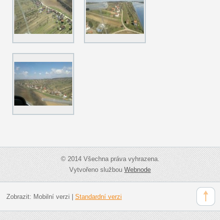
© 2014 Všechna práva vyhrazena.
Vytvořeno službou
Webnode
Zobrazit:
Mobilní verzi
|
Standardní verzi