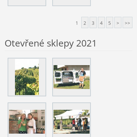
1
2
3
4
5
>
>>
Otevřené sklepy 2021