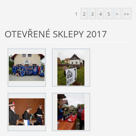
1
2
3
4
5
>
>>
OTEVŘENÉ SKLEPY 2017