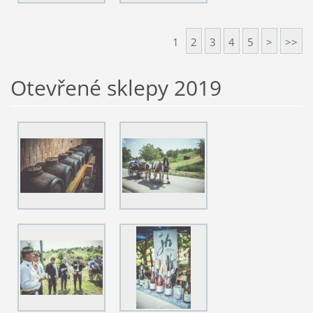
1
2
3
4
5
>
>>
Otevřené sklepy 2019