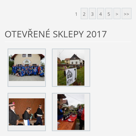
1
2
3
4
5
>
>>
OTEVŘENÉ SKLEPY 2017