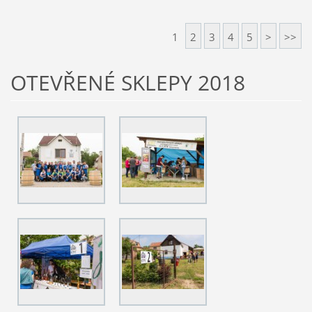
1
2
3
4
5
>
>>
OTEVŘENÉ SKLEPY 2018