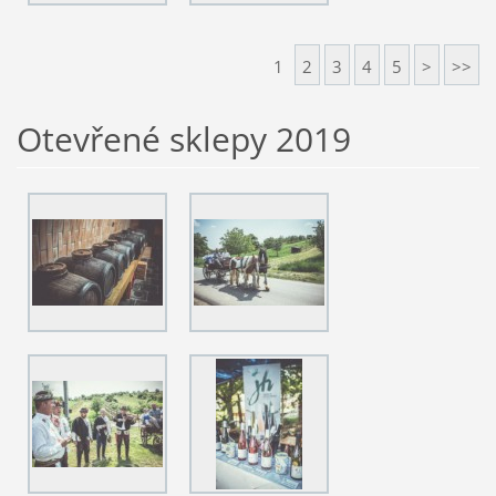
1
2
3
4
5
>
>>
Otevřené sklepy 2019