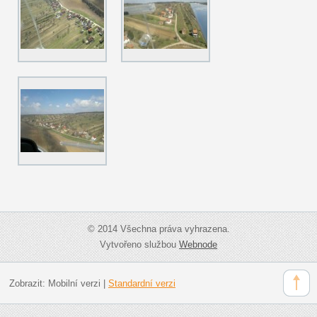
© 2014 Všechna práva vyhrazena.
Vytvořeno službou
Webnode
Zobrazit:
Mobilní verzi
|
Standardní verzi