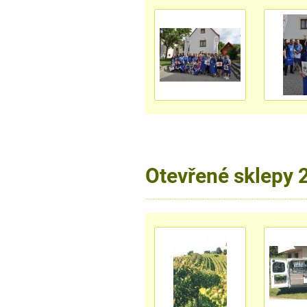
Otevřené sklepy 