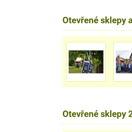
Otevřené sklepy 
Otevřené sklepy 