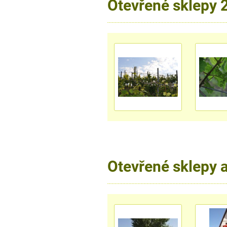
Otevřené sklepy 
Otevřené sklepy 