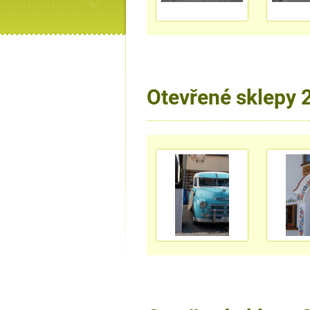
Otevřené sklepy 