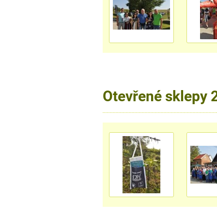
Otevřené sklepy 