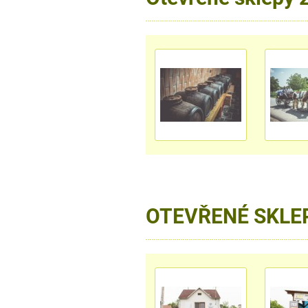
OTEVŘENÉ SKLE