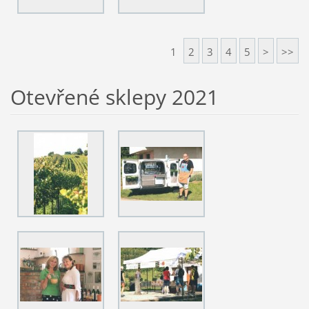
1
2
3
4
5
>
>>
Otevřené sklepy 2021