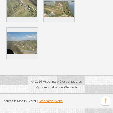
© 2014 Všechna práva vyhrazena.
Vytvořeno službou
Webnode
Zobrazit:
Mobilní verzi
|
Standardní verzi