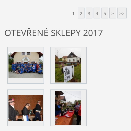
1
2
3
4
5
>
>>
OTEVŘENÉ SKLEPY 2017