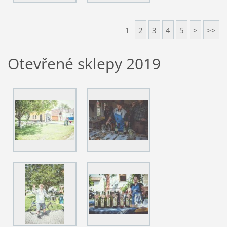
1
2
3
4
5
>
>>
Otevřené sklepy 2019