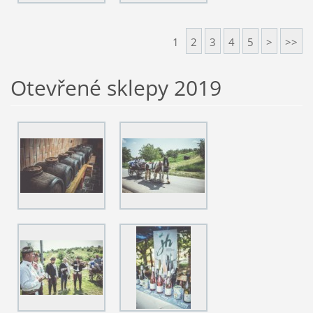
1
2
3
4
5
>
>>
Otevřené sklepy 2019