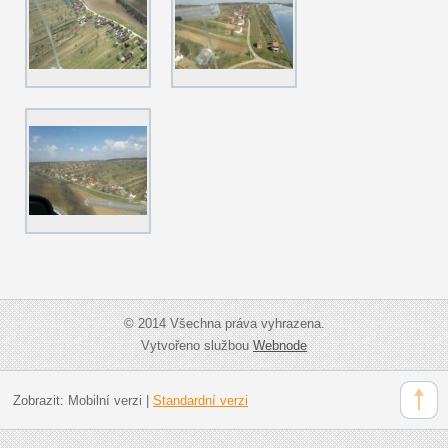
© 2014 Všechna práva vyhrazena.
Vytvořeno službou
Webnode
Zobrazit:
Mobilní verzi
|
Standardní verzi