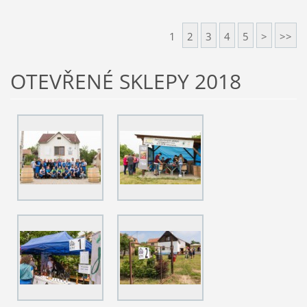
1
2
3
4
5
>
>>
OTEVŘENÉ SKLEPY 2018