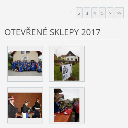
1
2
3
4
5
>
>>
OTEVŘENÉ SKLEPY 2017