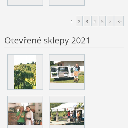
1
2
3
4
5
>
>>
Otevřené sklepy 2021