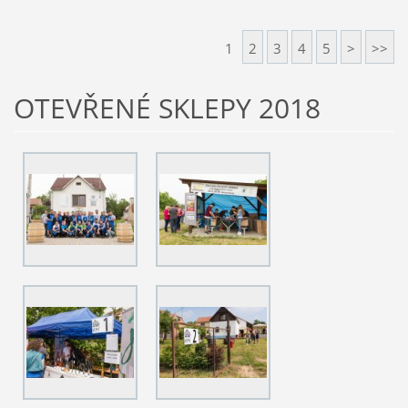
1
2
3
4
5
>
>>
OTEVŘENÉ SKLEPY 2018