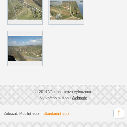
© 2014 Všechna práva vyhrazena.
Vytvořeno službou
Webnode
Zobrazit:
Mobilní verzi
|
Standardní verzi