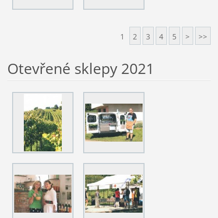
1
2
3
4
5
>
>>
Otevřené sklepy 2021