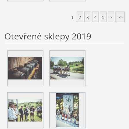
1
2
3
4
5
>
>>
Otevřené sklepy 2019