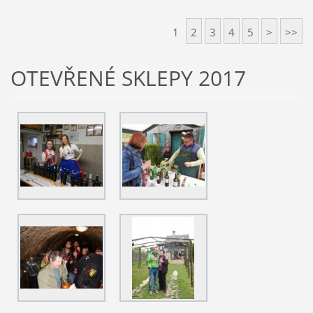
1
2
3
4
5
>
>>
OTEVŘENÉ SKLEPY 2017