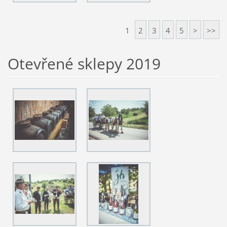
1
2
3
4
5
>
>>
Otevřené sklepy 2019