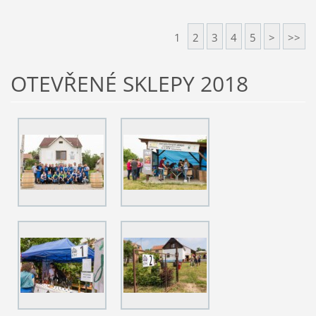
1
2
3
4
5
>
>>
OTEVŘENÉ SKLEPY 2018