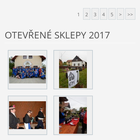
1
2
3
4
5
>
>>
OTEVŘENÉ SKLEPY 2017