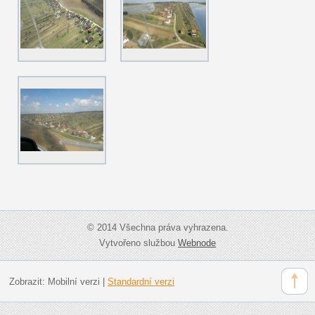
© 2014 Všechna práva vyhrazena.
Vytvořeno službou
Webnode
Zobrazit:
Mobilní verzi
|
Standardní verzi