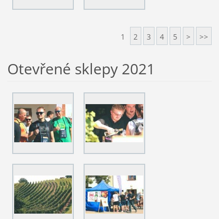
1
2
3
4
5
>
>>
Otevřené sklepy 2021