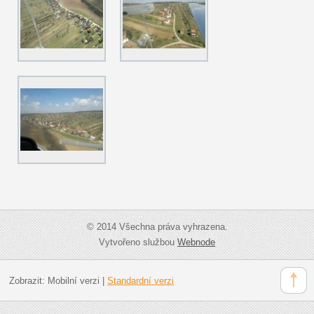
© 2014 Všechna práva vyhrazena.
Vytvořeno službou
Webnode
Zobrazit:
Mobilní verzi
|
Standardní verzi