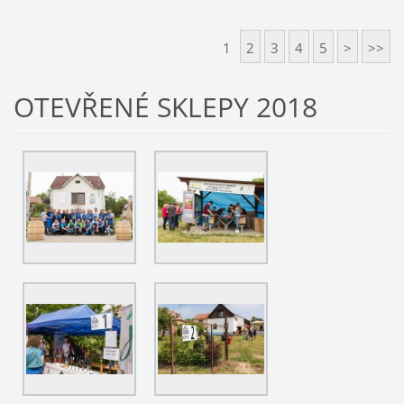
1
2
3
4
5
>
>>
OTEVŘENÉ SKLEPY 2018