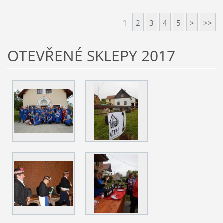
1
2
3
4
5
>
>>
OTEVŘENÉ SKLEPY 2017