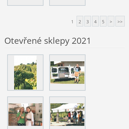
1
2
3
4
5
>
>>
Otevřené sklepy 2021