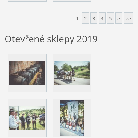
1
2
3
4
5
>
>>
Otevřené sklepy 2019