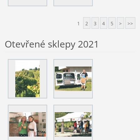
1
2
3
4
5
>
>>
Otevřené sklepy 2021