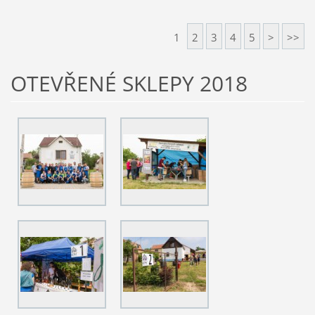
1
2
3
4
5
>
>>
OTEVŘENÉ SKLEPY 2018