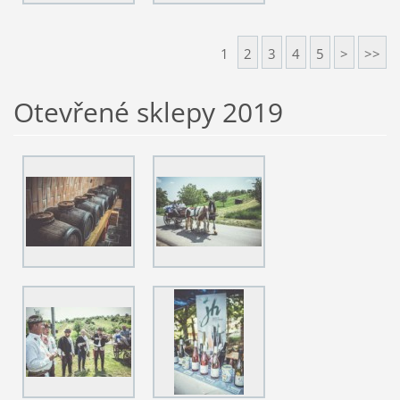
1
2
3
4
5
>
>>
Otevřené sklepy 2019