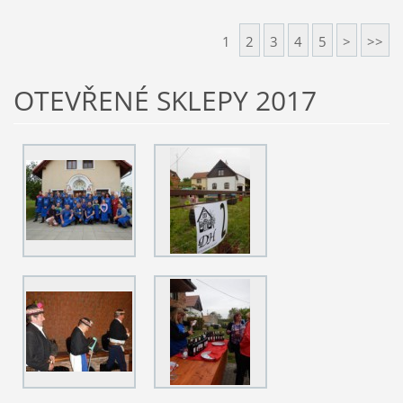
1
2
3
4
5
>
>>
OTEVŘENÉ SKLEPY 2017