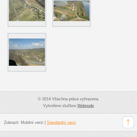
© 2014 Všechna práva vyhrazena.
Vytvořeno službou
Webnode
Zobrazit:
Mobilní verzi
|
Standardní verzi